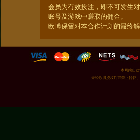
会员为有效投注，即不可发生对
账号及游戏中赚取的佣金。
欧博保留对本合作计划的最终解
本网站归欧博官
未经欧博授权许可禁止转载、