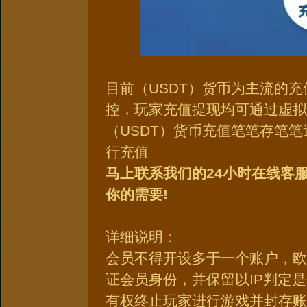
目前（USDT）货币为主流的
控，玩家充值提现均可通过虚拟
（USDT）货币充值笔笔存笔笔
行充值
马上联系我们的24小时在线客
你的需要!
详细说明：
会员不得开设多于一个账户，欧
证会员身份，并保留以IP判定
有权终止玩家进行游戏并封存账